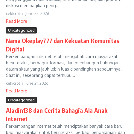
diskusi membagikan peng...
cekicrot
June 22, 2026
Read More
Uncategorized
Nama Okeplay777 dan Kekuatan Komunitas
Digital
Perkembangan internet telah mengubah cara masyarakat
berinteraksi, berbagi informasi, dan membangun hubungan
dalam skala yang jauh lebih luas dibandingkan sebelumnya.
Saat ini, seseorang dapat terhubu...
cekicrot
June 21, 2026
Read More
Uncategorized
Aladin138 dan Cerita Bahagia Ala Anak
Internet
Perkembangan internet telah menciptakan banyak cara baru
bagi masyarakat untuk berinteraksi, berbagi pengalaman, dan