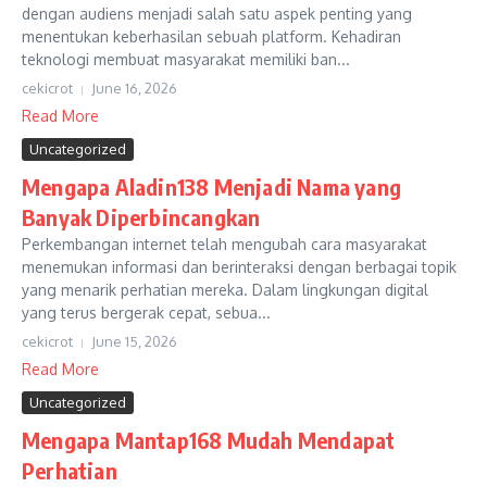
dengan audiens menjadi salah satu aspek penting yang
menentukan keberhasilan sebuah platform. Kehadiran
teknologi membuat masyarakat memiliki ban...
cekicrot
June 16, 2026
Read More
Uncategorized
Mengapa Aladin138 Menjadi Nama yang
Banyak Diperbincangkan
Perkembangan internet telah mengubah cara masyarakat
menemukan informasi dan berinteraksi dengan berbagai topik
yang menarik perhatian mereka. Dalam lingkungan digital
yang terus bergerak cepat, sebua...
cekicrot
June 15, 2026
Read More
Uncategorized
Mengapa Mantap168 Mudah Mendapat
Perhatian