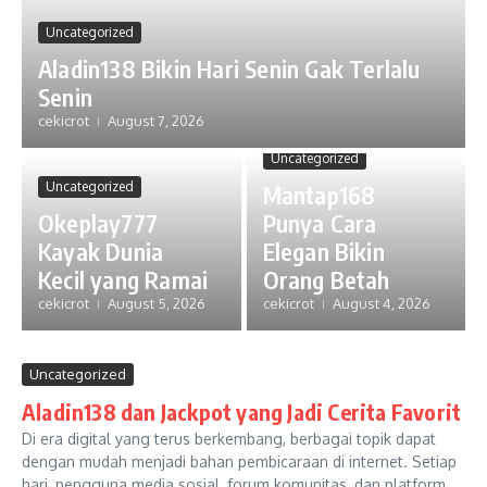
Uncategorized
Aladin138 Bikin Hari Senin Gak Terlalu
Senin
cekicrot
August 7, 2026
Uncategorized
Uncategorized
Mantap168
Okeplay777
Punya Cara
Kayak Dunia
Elegan Bikin
Kecil yang Ramai
Orang Betah
cekicrot
August 5, 2026
cekicrot
August 4, 2026
Uncategorized
Aladin138 dan Jackpot yang Jadi Cerita Favorit
Di era digital yang terus berkembang, berbagai topik dapat
dengan mudah menjadi bahan pembicaraan di internet. Setiap
hari, pengguna media sosial, forum komunitas, dan platform