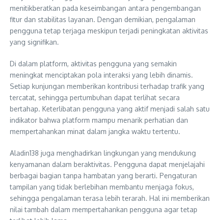
menitikberatkan pada keseimbangan antara pengembangan
fitur dan stabilitas layanan. Dengan demikian, pengalaman
pengguna tetap terjaga meskipun terjadi peningkatan aktivitas
yang signifikan.
Di dalam platform, aktivitas pengguna yang semakin
meningkat menciptakan pola interaksi yang lebih dinamis.
Setiap kunjungan memberikan kontribusi terhadap trafik yang
tercatat, sehingga pertumbuhan dapat terlihat secara
bertahap. Keterlibatan pengguna yang aktif menjadi salah satu
indikator bahwa platform mampu menarik perhatian dan
mempertahankan minat dalam jangka waktu tertentu.
Aladin138 juga menghadirkan lingkungan yang mendukung
kenyamanan dalam beraktivitas. Pengguna dapat menjelajahi
berbagai bagian tanpa hambatan yang berarti. Pengaturan
tampilan yang tidak berlebihan membantu menjaga fokus,
sehingga pengalaman terasa lebih terarah. Hal ini memberikan
nilai tambah dalam mempertahankan pengguna agar tetap