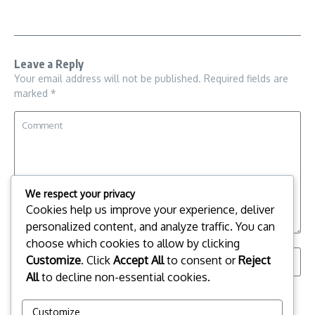
Leave a Reply
Your email address will not be published.
Required fields are
marked
*
We respect your privacy
Cookies help us improve your experience, deliver
personalized content, and analyze traffic. You can
choose which cookies to allow by clicking
Customize
. Click
Accept All
to consent or
Reject
All
to decline non-essential cookies.
Save my name, email, and website in this browser for the
next time I comment.
Customize