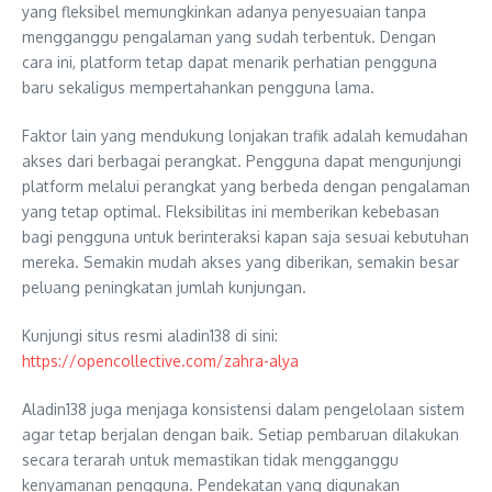
yang fleksibel memungkinkan adanya penyesuaian tanpa
mengganggu pengalaman yang sudah terbentuk. Dengan
cara ini, platform tetap dapat menarik perhatian pengguna
baru sekaligus mempertahankan pengguna lama.
Faktor lain yang mendukung lonjakan trafik adalah kemudahan
akses dari berbagai perangkat. Pengguna dapat mengunjungi
platform melalui perangkat yang berbeda dengan pengalaman
yang tetap optimal. Fleksibilitas ini memberikan kebebasan
bagi pengguna untuk berinteraksi kapan saja sesuai kebutuhan
mereka. Semakin mudah akses yang diberikan, semakin besar
peluang peningkatan jumlah kunjungan.
Kunjungi situs resmi aladin138 di sini:
https://opencollective.com/zahra-alya
Aladin138 juga menjaga konsistensi dalam pengelolaan sistem
agar tetap berjalan dengan baik. Setiap pembaruan dilakukan
secara terarah untuk memastikan tidak mengganggu
kenyamanan pengguna. Pendekatan yang digunakan