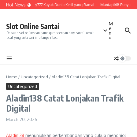
Skip to content
Hot News
Okeplay777 Kayak Dunia Kecil yang Ramai
Mantap168 Punya Cara
M
Slot Online Santai
e
n
Bahasan slot online dan game gacor dengan gaya santai, cocok
u
buat yang suka cari info tanpa ribet.
Home
/
Uncategorized
/
Aladin138 Catat Lonjakan Trafik Digital
Uncategorized
Aladin138 Catat Lonjakan Trafik
Digital
March 20, 2026
Aladin138
menunjukkan perkembangan yang cukup menonjol