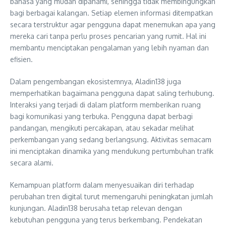
bahasa yang mudah dipahami, sehingga tidak membingungkan
bagi berbagai kalangan. Setiap elemen informasi ditempatkan
secara terstruktur agar pengguna dapat menemukan apa yang
mereka cari tanpa perlu proses pencarian yang rumit. Hal ini
membantu menciptakan pengalaman yang lebih nyaman dan
efisien.
Dalam pengembangan ekosistemnya, Aladin138 juga
memperhatikan bagaimana pengguna dapat saling terhubung.
Interaksi yang terjadi di dalam platform memberikan ruang
bagi komunikasi yang terbuka. Pengguna dapat berbagi
pandangan, mengikuti percakapan, atau sekadar melihat
perkembangan yang sedang berlangsung. Aktivitas semacam
ini menciptakan dinamika yang mendukung pertumbuhan trafik
secara alami.
Kemampuan platform dalam menyesuaikan diri terhadap
perubahan tren digital turut memengaruhi peningkatan jumlah
kunjungan. Aladin138 berusaha tetap relevan dengan
kebutuhan pengguna yang terus berkembang. Pendekatan