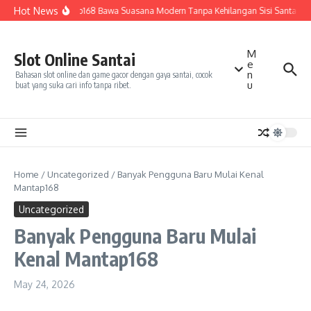
Skip to content
Hot News
Mantap168 Bawa Suasana Modern Tanpa Kehilangan Sisi Santai
M
Slot Online Santai
e
n
Bahasan slot online dan game gacor dengan gaya santai, cocok
u
buat yang suka cari info tanpa ribet.
Home
/
Uncategorized
/
Banyak Pengguna Baru Mulai Kenal
Mantap168
Uncategorized
Banyak Pengguna Baru Mulai
Kenal Mantap168
May 24, 2026