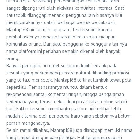
Di era digital sekarang, perkembangan sebuah platform
sangat dipengaruhi oleh aktivitas komunitas internet. Saat
satu topik dianggap menarik, pengguna lain biasanya ikut
membicarakannya dalam berbagai bentuk percakapan.
Mantap168 mulai mendapatkan efek tersebut karena
pembahasannya semakin luas di media sosial maupun
komunitas online. Dari satu pengguna ke pengguna lainnya,
nama platform ini perlahan semakin dikenal oleh banyak
orang.
Banyak pengguna internet sekarang lebih tertarik pada
sesuatu yang berkembang secara natural dibanding promosi
yang terlalu mencolok. Mantap168 terlihat tumbuh lewat pola
seperti itu. Pembahasannya muncul dalam bentuk
rekomendasi santai, komentar ringan, hingga pengalaman
sederhana yang terasa dekat dengan aktivitas online sehari-
hari. Faktor tersebut membantu platform ini terlihat lebih
mudah diterima oleh pengguna baru yang sebelumnya belum
pernah mengenalnya.
Selain ramai dibahas, Mantap168 juga dianggap memiliki nama
yang simpel dan gampang diingat. Hal sederhana seperti