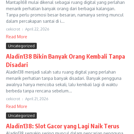
Mantap168 mulai dikenal sebagai ruang digital yang perlahan
menarik perhatian banyak orang dari berbagai kalangan.
Tanpa perlu promosi besar-besaran, namanya sering muncul
dalam percakapan santai di i...
cekicrot
April 22, 2026
Read More
Uncategorized
Aladin138 Bikin Banyak Orang Kembali Tanpa
Disadari
Aladin138 menjadi salah satu ruang digital yang perlahan
menarik perhatian tanpa banyak disadari. Banyak pengguna
awalnya hanya mencoba sekali, lalu kembali lagi di waktu
berbeda tanpa rencana sebelum...
cekicrot
April 21, 2026
Read More
Uncategorized
Aladin138: Slot Gacor yang Lagi Naik Terus
Aladin138 semakin sering muncul dalam pencarian pengguna