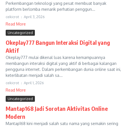
Perkembangan teknologi yang pesat membuat banyak
platform berlomba menarik perhatian penggun...
cekicrot
April 3, 2026
Read More
Uncategorized
Okeplay777 Bangun Interaksi Digital yang
Aktif
Okeplay777 mulai dikenal luas karena kemampuannya
membangun interaksi digital yang aktif di berbagai kalangan
pengguna internet. Dalam perkembangan dunia online saat ini,
keterlibatan menjadi salah sa...
cekicrot
April 1, 2026
Read More
Uncategorized
Mantap168 Jadi Sorotan Aktivitas Online
Modern
Mantap168 kini menjadi salah satu nama yang semakin sering