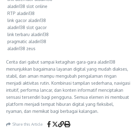
aladin138 slot online
RTP aladin138
link gacor aladin138
aladin138 slot gacor
link terbaru aladin138
pragmatic aladin138
aladin138 zeus
Cerita dari gabut sampai ketagihan gara-gara aladin138
menunjukkan bagaimana layanan digital yang mudah diakses,
stabil, dan aman mampu mengubah pengalaman ringan
menjadi aktivitas rutin. Kombinasi tampilan sederhana, navigasi
intuitif, performa lancar, dan konten informatif menciptakan
sensasi tersendiri bagi pengguna. Semua elemen ini membuat
platform menjadi tempat hiburan digital yang fleksibel,
nyaman, dan memikat bagi berbagai kalangan.
Share this Article