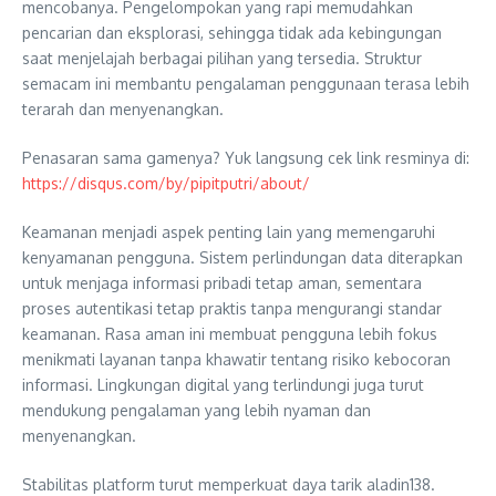
mencobanya. Pengelompokan yang rapi memudahkan
pencarian dan eksplorasi, sehingga tidak ada kebingungan
saat menjelajah berbagai pilihan yang tersedia. Struktur
semacam ini membantu pengalaman penggunaan terasa lebih
terarah dan menyenangkan.
Penasaran sama gamenya? Yuk langsung cek link resminya di:
https://disqus.com/by/pipitputri/about/
Keamanan menjadi aspek penting lain yang memengaruhi
kenyamanan pengguna. Sistem perlindungan data diterapkan
untuk menjaga informasi pribadi tetap aman, sementara
proses autentikasi tetap praktis tanpa mengurangi standar
keamanan. Rasa aman ini membuat pengguna lebih fokus
menikmati layanan tanpa khawatir tentang risiko kebocoran
informasi. Lingkungan digital yang terlindungi juga turut
mendukung pengalaman yang lebih nyaman dan
menyenangkan.
Stabilitas platform turut memperkuat daya tarik aladin138.