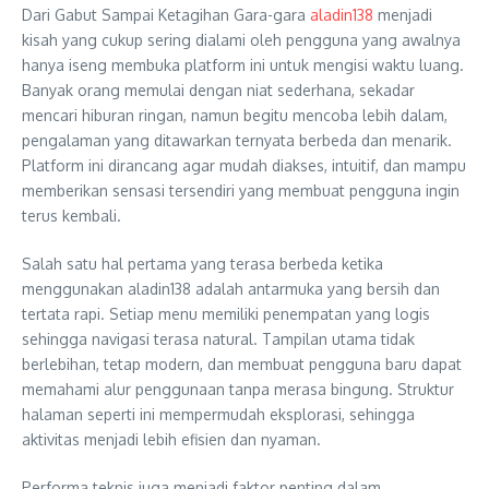
Dari Gabut Sampai Ketagihan Gara-gara
aladin138
menjadi
kisah yang cukup sering dialami oleh pengguna yang awalnya
hanya iseng membuka platform ini untuk mengisi waktu luang.
Banyak orang memulai dengan niat sederhana, sekadar
mencari hiburan ringan, namun begitu mencoba lebih dalam,
pengalaman yang ditawarkan ternyata berbeda dan menarik.
Platform ini dirancang agar mudah diakses, intuitif, dan mampu
memberikan sensasi tersendiri yang membuat pengguna ingin
terus kembali.
Salah satu hal pertama yang terasa berbeda ketika
menggunakan aladin138 adalah antarmuka yang bersih dan
tertata rapi. Setiap menu memiliki penempatan yang logis
sehingga navigasi terasa natural. Tampilan utama tidak
berlebihan, tetap modern, dan membuat pengguna baru dapat
memahami alur penggunaan tanpa merasa bingung. Struktur
halaman seperti ini mempermudah eksplorasi, sehingga
aktivitas menjadi lebih efisien dan nyaman.
Performa teknis juga menjadi faktor penting dalam