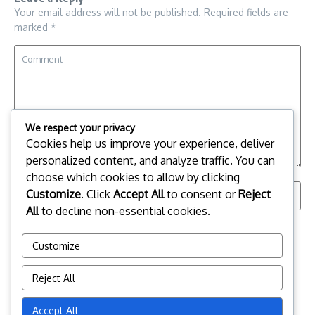
Your email address will not be published.
Required fields are
marked
*
We respect your privacy
Cookies help us improve your experience, deliver
personalized content, and analyze traffic. You can
choose which cookies to allow by clicking
Customize
. Click
Accept All
to consent or
Reject
All
to decline non-essential cookies.
Save my name, email, and website in this browser for the
next time I comment.
Customize
Reject All
Accept All