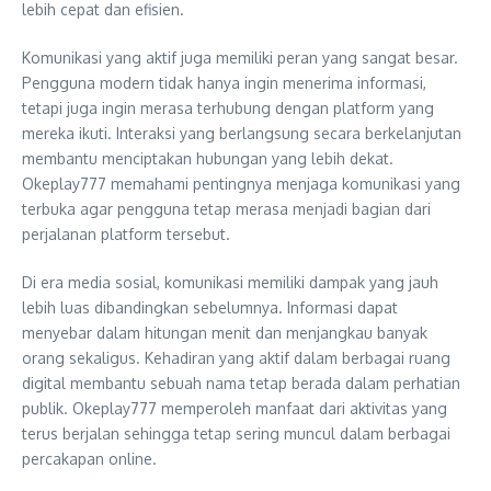
lebih cepat dan efisien.
Komunikasi yang aktif juga memiliki peran yang sangat besar.
Pengguna modern tidak hanya ingin menerima informasi,
tetapi juga ingin merasa terhubung dengan platform yang
mereka ikuti. Interaksi yang berlangsung secara berkelanjutan
membantu menciptakan hubungan yang lebih dekat.
Okeplay777 memahami pentingnya menjaga komunikasi yang
terbuka agar pengguna tetap merasa menjadi bagian dari
perjalanan platform tersebut.
Di era media sosial, komunikasi memiliki dampak yang jauh
lebih luas dibandingkan sebelumnya. Informasi dapat
menyebar dalam hitungan menit dan menjangkau banyak
orang sekaligus. Kehadiran yang aktif dalam berbagai ruang
digital membantu sebuah nama tetap berada dalam perhatian
publik. Okeplay777 memperoleh manfaat dari aktivitas yang
terus berjalan sehingga tetap sering muncul dalam berbagai
percakapan online.