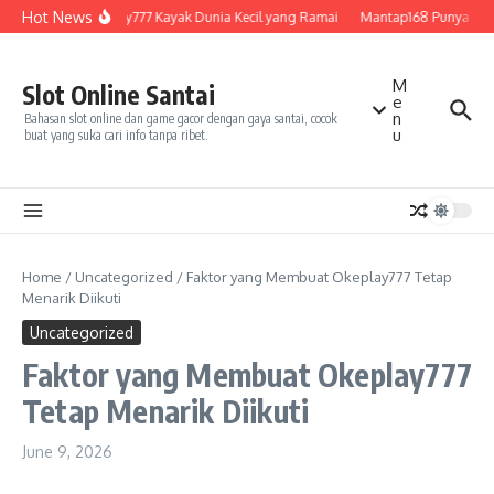
Skip to content
Hot News
Okeplay777 Kayak Dunia Kecil yang Ramai
Mantap168 Punya Cara
M
Slot Online Santai
e
n
Bahasan slot online dan game gacor dengan gaya santai, cocok
u
buat yang suka cari info tanpa ribet.
Home
/
Uncategorized
/
Faktor yang Membuat Okeplay777 Tetap
Menarik Diikuti
Uncategorized
Faktor yang Membuat Okeplay777
Tetap Menarik Diikuti
June 9, 2026