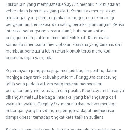
Faktor lain yang membuat Okeplay777 menarik diikuti adalah
keberadaan komunitas yang aktif. Komunitas menciptakan
lingkungan yang memungkinkan pengguna untuk berbagi
pengalaman, berdiskusi, dan saling bertukar pandangan. Ketika
interaksi berlangsung secara alami, hubungan antara
pengguna dan platform menjadi lebih kuat. Keterlibatan
komunitas membantu menciptakan suasana yang dinamis dan
membuat pengguna lebih tertarik untuk terus mengikuti
perkembangan yang ada.
Kepercayaan pengguna juga menjadi bagian penting dalam
menjaga daya tarik sebuah platform. Pengguna cenderung
lebih setia pada platform yang mampu memberikan
pengalaman yang konsisten dan positif. Kepercayaan biasanya
dibangun melalui berbagai interaksi yang berlangsung dari
waktu ke waktu. Okeplay777 menunjukkan bahwa menjaga
hubungan yang baik dengan pengguna dapat memberikan
dampak besar terhadap tingkat ketertarikan audiens.
Selain itu, reputasi yang baik turut memperkuat posisi sebuah