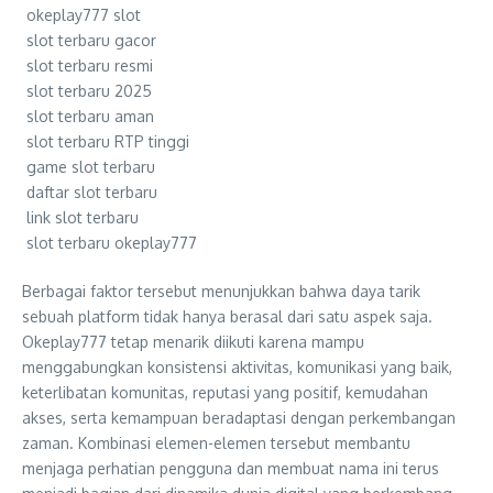
okeplay777 slot
slot terbaru gacor
slot terbaru resmi
slot terbaru 2025
slot terbaru aman
slot terbaru RTP tinggi
game slot terbaru
daftar slot terbaru
link slot terbaru
slot terbaru okeplay777
Berbagai faktor tersebut menunjukkan bahwa daya tarik
sebuah platform tidak hanya berasal dari satu aspek saja.
Okeplay777 tetap menarik diikuti karena mampu
menggabungkan konsistensi aktivitas, komunikasi yang baik,
keterlibatan komunitas, reputasi yang positif, kemudahan
akses, serta kemampuan beradaptasi dengan perkembangan
zaman. Kombinasi elemen-elemen tersebut membantu
menjaga perhatian pengguna dan membuat nama ini terus