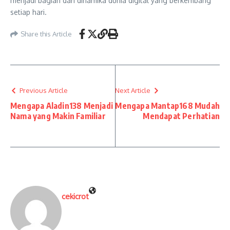
menjadi bagian dari dinamika dunia digital yang berkembang
setiap hari.
Share this Article
Previous Article
Next Article
Mengapa Aladin138 Menjadi
Mengapa Mantap168 Mudah
Nama yang Makin Familiar
Mendapat Perhatian
cekicrot