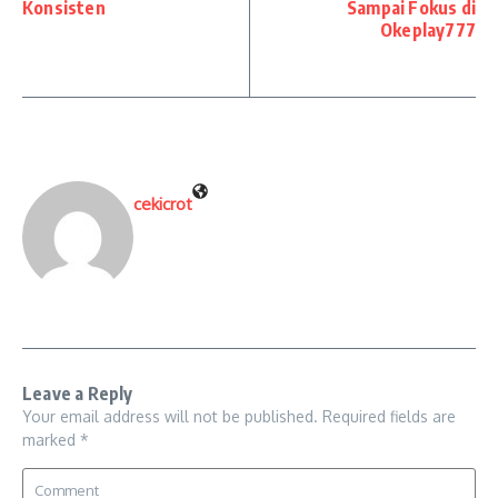
Konsisten
Sampai Fokus di
Okeplay777
cekicrot
Leave a Reply
Your email address will not be published.
Required fields are
marked
*