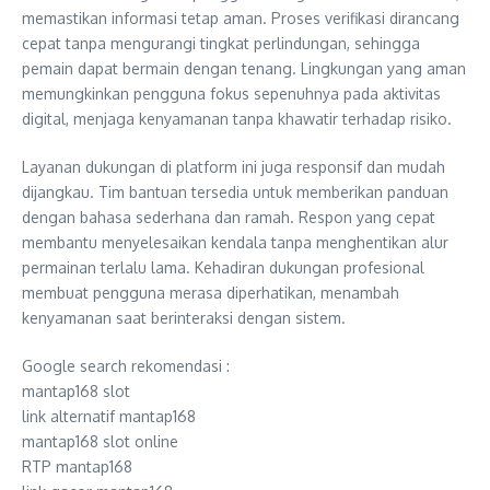
memastikan informasi tetap aman. Proses verifikasi dirancang
cepat tanpa mengurangi tingkat perlindungan, sehingga
pemain dapat bermain dengan tenang. Lingkungan yang aman
memungkinkan pengguna fokus sepenuhnya pada aktivitas
digital, menjaga kenyamanan tanpa khawatir terhadap risiko.
Layanan dukungan di platform ini juga responsif dan mudah
dijangkau. Tim bantuan tersedia untuk memberikan panduan
dengan bahasa sederhana dan ramah. Respon yang cepat
membantu menyelesaikan kendala tanpa menghentikan alur
permainan terlalu lama. Kehadiran dukungan profesional
membuat pengguna merasa diperhatikan, menambah
kenyamanan saat berinteraksi dengan sistem.
Google search rekomendasi :
mantap168 slot
link alternatif mantap168
mantap168 slot online
RTP mantap168