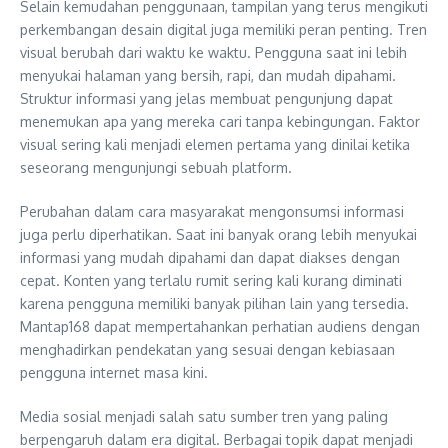
Selain kemudahan penggunaan, tampilan yang terus mengikuti
perkembangan desain digital juga memiliki peran penting. Tren
visual berubah dari waktu ke waktu. Pengguna saat ini lebih
menyukai halaman yang bersih, rapi, dan mudah dipahami.
Struktur informasi yang jelas membuat pengunjung dapat
menemukan apa yang mereka cari tanpa kebingungan. Faktor
visual sering kali menjadi elemen pertama yang dinilai ketika
seseorang mengunjungi sebuah platform.
Perubahan dalam cara masyarakat mengonsumsi informasi
juga perlu diperhatikan. Saat ini banyak orang lebih menyukai
informasi yang mudah dipahami dan dapat diakses dengan
cepat. Konten yang terlalu rumit sering kali kurang diminati
karena pengguna memiliki banyak pilihan lain yang tersedia.
Mantap168 dapat mempertahankan perhatian audiens dengan
menghadirkan pendekatan yang sesuai dengan kebiasaan
pengguna internet masa kini.
Media sosial menjadi salah satu sumber tren yang paling
berpengaruh dalam era digital. Berbagai topik dapat menjadi