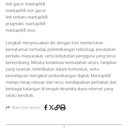
link gacor mantap168
mantap168 slot gacor
link terbaru mantap168
pragmatic mantap168
mantap168 zeus
Langkah menyesuaikan diri dengan tren memerlukan
pemahaman terhadap perkembangan teknologi, perubahan
perilaku masyarakat, serta kebutuhan pengguna yang terus
berkembang. Melalui kombinasi kemudahan akses, tampilan
yang nyaman, keterlibatan dalam komunitas, serta
kemampuan mengikuti perkembangan digital, Mantap168
mampu tetap relevan dan terus mendapatkan perhatian dari
berbagai kalangan di tengah dinamika dunia internet yang
selalu berubah.
Share this Article