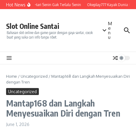
Skip to content
Hot News
Aladin138 Bikin Hari Senin Gak Terlalu Senin
Okeplay777 Kayak Dunia Keci
M
Slot Online Santai
e
n
Bahasan slot online dan game gacor dengan gaya santai, cocok
u
buat yang suka cari info tanpa ribet.
Home
/
Uncategorized
/
Mantap168 dan Langkah Menyesuaikan Diri
dengan Tren
Uncategorized
Mantap168 dan Langkah
Menyesuaikan Diri dengan Tren
June 1, 2026