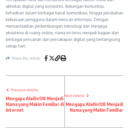
aktivitas digital yang konsisten, dukungan komunitas,
kehadiran dalam berbagai kanal komunikasi, hingga perubahan
kebiasaan pengguna dalam mencari informasi. Dengan
memanfaatkan perkembangan teknologi dan menjaga
eksistensi di ruang online, nama ini terus menjadi bagian dari
berbagai pencarian dan percakapan digital yang berlangsung
setiap hari.
Share this Article
Previous Article
Next Article
Mengapa Aladin138 Menjadi
Nama yang Makin Familiar di
Mengapa Aladin138 Menjadi
Internet
Nama yang Makin Familiar