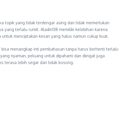
ka topik yang tidak terdengar asing dan tidak memerlukan
a yang terlalu rumit. Aladin138 memiliki kelebihan karena
a untuk menciptakan kesan yang halus namun cukup kuat.
bisa menangkap inti pembahasan tanpa harus berhenti terlalu
e yang nyaman, peluang untuk dipahami dan diingat juga
s terasa lebih segar dan tidak kosong.