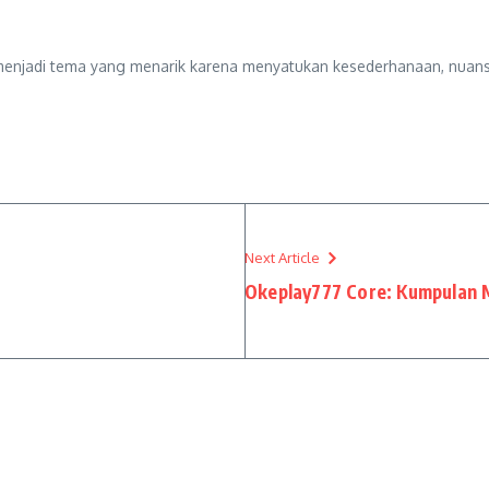
menjadi tema yang menarik karena menyatukan kesederhanaan, nuansa 
Next Article
Okeplay777 Core: Kumpulan M