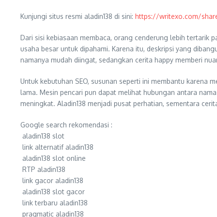
Kunjungi situs resmi aladin138 di sini:
https://writexo.com/sha
Dari sisi kebiasaan membaca, orang cenderung lebih tertarik
usaha besar untuk dipahami. Karena itu, deskripsi yang dibangu
namanya mudah diingat, sedangkan cerita happy memberi nuan
Untuk kebutuhan SEO, susunan seperti ini membantu karena me
lama. Mesin pencari pun dapat melihat hubungan antara nama d
meningkat. Aladin138 menjadi pusat perhatian, sementara cer
Google search rekomendasi :
aladin138 slot
link alternatif aladin138
aladin138 slot online
RTP aladin138
link gacor aladin138
aladin138 slot gacor
link terbaru aladin138
pragmatic aladin138