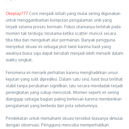
Okeplay777
Core menjadi istilah yang mulai sering digunakan
untuk menggambarkan kumpulan pengalaman unik yang
terjadi selama proses bermain. Fokus utamanya terletak pada
momen tak terduga, terutama ketika scatter muncul secara
tiba-tiba dan mengubah alur permainan. Banyak pengguna
menyebut situasi ini sebagai plot twist karena hasil yang
awalnya biasa saja dapat berubah menjadi lebih menarik dalam
waktu singkat.
Fenomena ini menarik perhatian karena menghadirkan unsur
kejutan yang sulit diprediksi. Dalam satu sesi, hasil bisa terlihat
stabil tanpa perubahan signifikan, lalu secara mendadak terjadi
peningkatan yang cukup mencolok. Momen seperti ini sering
dianggap sebagai bagian paling berkesan karena memberikan
pengalaman yang berbeda dari pola sebelumnya.
Pendekatan untuk memahami situasi tersebut biasanya dimulai
dengan observasi. Pengguna mencoba memperhatikan