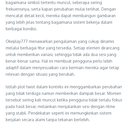
bagaimana simbol tertentu muncul, seberapa sering
frekuensinya, serta kapan perubahan mulai terlihat. Dengan
mencatat detail kecil, mereka dapat membangun gambaran
yang lebih jelas tentang bagaimana sistem bekerja dalam
berbagai kondisi.
Okeplay777 menawarkan pengalaman yang cukup dinamis
melalui berbagai fitur yang tersedia. Setiap elemen dirancang
untuk memberikan variasi, sehingga tidak ada dua sesi yang
benar-benar sama. Hal ini membuat pengguna perlu lebih
adaptif dalam menyesuaikan cara bermain mereka agar tetap
relevan dengan situasi yang berubah.
Istilah plot twist dalam konteks ini menggambarkan perubahan
yang tidak terduga namun memberikan dampak besar. Momen
tersebut sering kali muncul ketika pengguna tidak terlalu fokus
pada hasil besar, melainkan menjalankan sesi dengan ritme
yang stabil. Pendekatan seperti ini memungkinkan sistem
berjalan secara alami tanpa tekanan berlebih.