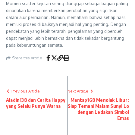
Momen scatter kejutan sering dianggap sebagai bagian paling
dinantikan karena memberikan perubahan yang signifikan
dalam alur permainan. Namun, memahami bahwa setiap hasil
memiliki proses di baliknya menjadi hal yang penting. Dengan
pendekatan yang lebih terarah, pengalaman yang diperoleh
dapat menjadi lebih bermakna dan tidak sekadar bergantung
pada keberuntungan semata.
Share this Article
Previous Article
Next Article
Aladin138 dan Cerita Happy
Mantap168 Menolak Libur:
yang Selalu Punya Warna
Siap Temani Malam Sunyi Lo
dengan Ledakan Simbol
Emas