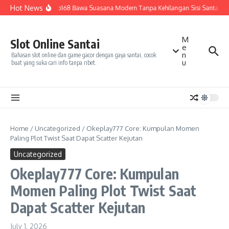
Skip to content
Hot News
Mantap168 Bawa Suasana Modern Tanpa Kehilangan Sisi Santai
M
Slot Online Santai
e
n
Bahasan slot online dan game gacor dengan gaya santai, cocok
u
buat yang suka cari info tanpa ribet.
Home
/
Uncategorized
/
Okeplay777 Core: Kumpulan Momen
Paling Plot Twist Saat Dapat Scatter Kejutan
Uncategorized
Okeplay777 Core: Kumpulan
Momen Paling Plot Twist Saat
Dapat Scatter Kejutan
July 1, 2026