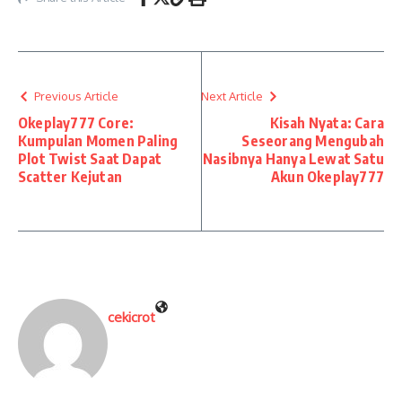
Previous Article
Next Article
Okeplay777 Core:
Kisah Nyata: Cara
Kumpulan Momen Paling
Seseorang Mengubah
Plot Twist Saat Dapat
Nasibnya Hanya Lewat Satu
Scatter Kejutan
Akun Okeplay777
cekicrot