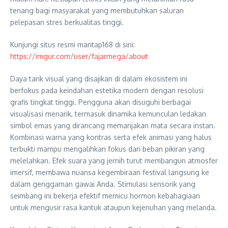
tenang bagi masyarakat yang membutuhkan saluran
pelepasan stres berkualitas tinggi.
Kunjungi situs resmi mantap168 di sini:
https://imgur.com/user/fajarmega/about
Daya tarik visual yang disajikan di dalam ekosistem ini
berfokus pada keindahan estetika modern dengan resolusi
grafis tingkat tinggi. Pengguna akan disuguhi berbagai
visualisasi menarik, termasuk dinamika kemunculan ledakan
simbol emas yang dirancang memanjakan mata secara instan.
Kombinasi warna yang kontras serta efek animasi yang halus
terbukti mampu mengalihkan fokus dari beban pikiran yang
melelahkan. Efek suara yang jernih turut membangun atmosfer
imersif, membawa nuansa kegembiraan festival langsung ke
dalam genggaman gawai Anda. Stimulasi sensorik yang
seimbang ini bekerja efektif memicu hormon kebahagiaan
untuk mengusir rasa kantuk ataupun kejenuhan yang melanda.