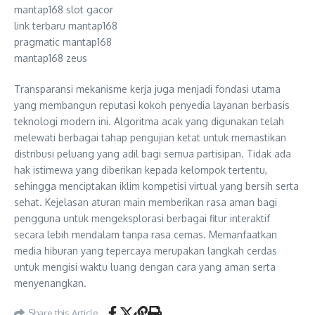
mantap168 slot gacor
link terbaru mantap168
pragmatic mantap168
mantap168 zeus
Transparansi mekanisme kerja juga menjadi fondasi utama
yang membangun reputasi kokoh penyedia layanan berbasis
teknologi modern ini. Algoritma acak yang digunakan telah
melewati berbagai tahap pengujian ketat untuk memastikan
distribusi peluang yang adil bagi semua partisipan. Tidak ada
hak istimewa yang diberikan kepada kelompok tertentu,
sehingga menciptakan iklim kompetisi virtual yang bersih serta
sehat. Kejelasan aturan main memberikan rasa aman bagi
pengguna untuk mengeksplorasi berbagai fitur interaktif
secara lebih mendalam tanpa rasa cemas. Memanfaatkan
media hiburan yang tepercaya merupakan langkah cerdas
untuk mengisi waktu luang dengan cara yang aman serta
menyenangkan.
Share this Article