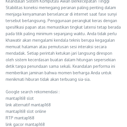
Keandalan Sistem Komputasi Awan Berkecepatan Tinggi
Stabilitas koneksi memegang peranan paling penting dalam
menjaga kenyamanan berselancar di internet saat fase sunyi
tersebut berlangsung. Penggunaan perangkat keras dengan
spesifikasi papan atas memastikan tingkat latensi tetap berada
pada titik paling minimum sepanjang waktu. Anda tidak perlu
khawatir akan mengalami kendala teknis berupa kegagalan
memuat halaman atau pemutusan sesi interaksi secara
mendadak. Setiap perintah ketukan jari langsung direspon
oleh sistem kecerdasan buatan dalam hitungan sepersekian
detik tanpa penundaan sama sekali. Keandalan performa ini
memberikan jaminan bahwa momen berharga Anda untuk
menikmati hiburan tidak akan terbuang sia-sia.
Google search rekomendasi :
mantap168 slot
link alternatif mantap168
mantap168 slot online
RTP mantap168
link gacor mantap168