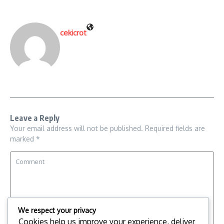
cekicrot
Leave a Reply
Your email address will not be published.
Required fields are
marked
*
We respect your privacy
Cookies help us improve your experience, deliver