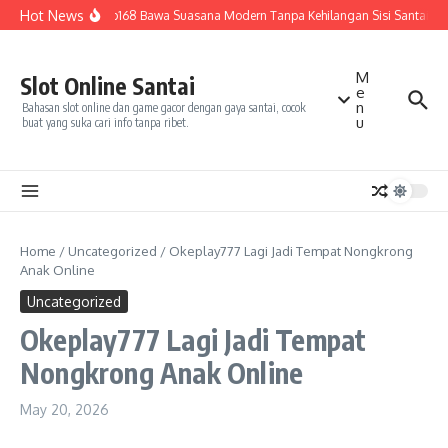
Skip to content
Hot News
Mantap168 Bawa Suasana Modern Tanpa Kehilangan Sisi Santai
M
Slot Online Santai
e
n
Bahasan slot online dan game gacor dengan gaya santai, cocok
u
buat yang suka cari info tanpa ribet.
Home
/
Uncategorized
/
Okeplay777 Lagi Jadi Tempat Nongkrong
Anak Online
Uncategorized
Okeplay777 Lagi Jadi Tempat
Nongkrong Anak Online
May 20, 2026