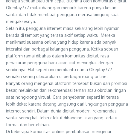
kenapa sebuah platform cepat diterima oleh komunitas digital.
Okeplay777 mulai dianggap menarik karena punya kesan
santai dan tidak membuat pengguna merasa bingung saat
mengaksesnya.
Selain itu, pengguna internet masa sekarang lebih nyaman
berada di tempat yang terasa aktif setiap waktu. Mereka
menikmati suasana online yang hidup karena ada banyak
interaksi dari berbagai kalangan pengguna. Ketika sebuah
platform ramai dibahas dalam komunitas digital, rasa
penasaran pengguna baru akan ikut meningkat dengan
sendirinya. Hal seperti ini membantu nama Okeplay777
semakin sering dibicarakan di berbagai ruang online.
Banyak orang mengenal platform tersebut bukan dari promosi
besar, melainkan dari rekomendasi teman atau obrolan ringan
saat nongkrong virtual. Cara penyebaran seperti ini terasa
lebih dekat karena datang langsung dari lingkungan pengguna
internet sendiri. Dalam dunia digital modern, rekomendasi
santai sering kali lebih efektif dibanding iklan yang terlalu
formal dan berlebihan.
Di beberapa komunitas online, pembahasan mengenai