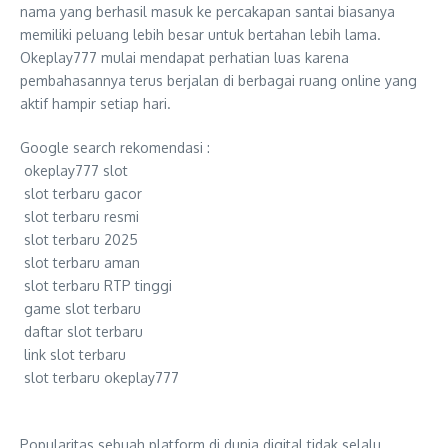
nama yang berhasil masuk ke percakapan santai biasanya
memiliki peluang lebih besar untuk bertahan lebih lama.
Okeplay777 mulai mendapat perhatian luas karena
pembahasannya terus berjalan di berbagai ruang online yang
aktif hampir setiap hari.
Google search rekomendasi :
okeplay777 slot
slot terbaru gacor
slot terbaru resmi
slot terbaru 2025
slot terbaru aman
slot terbaru RTP tinggi
game slot terbaru
daftar slot terbaru
link slot terbaru
slot terbaru okeplay777
Popularitas sebuah platform di dunia digital tidak selalu